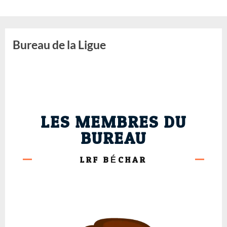
Bureau de la Ligue
LES MEMBRES DU
BUREAU
LRF BÉCHAR​