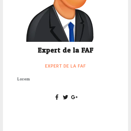
Expert de la FAF
EXPERT DE LA FAF
Lorem