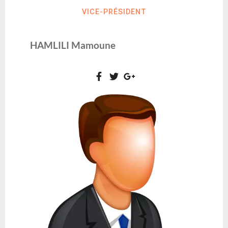
VICE-PRÉSIDENT
HAMLILI Mamoune