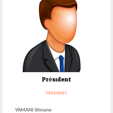
Président
PRÉSIDENT
YAMANI Slimane