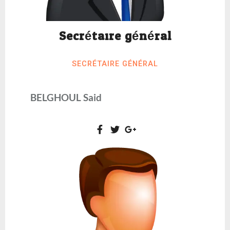
Secrétaire général
SECRÉTAIRE GÉNÉRAL
BELGHOUL Said