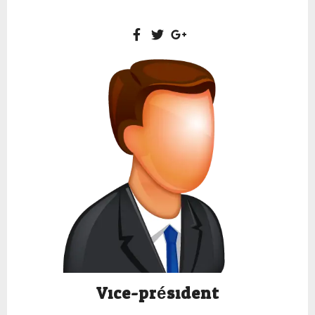
Vice-président