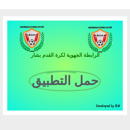
الرابطة الجهوية لكرة القدم بشار
حمل التطبيق
Developed by B.M