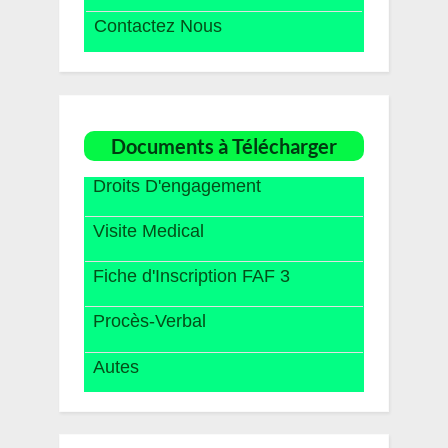
Contactez Nous
Documents à Télécharger
Droits D'engagement
Visite Medical
Fiche d'Inscription FAF 3
Procès-Verbal
Autes