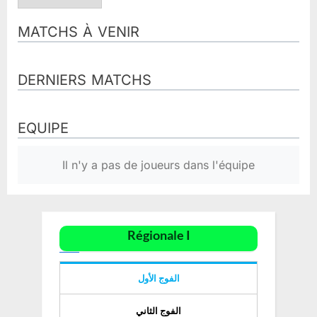
MATCHS À VENIR
DERNIERS MATCHS
EQUIPE
Il n'y a pas de joueurs dans l'équipe
Régionale I
الفوج الأول
الفوج الثاني