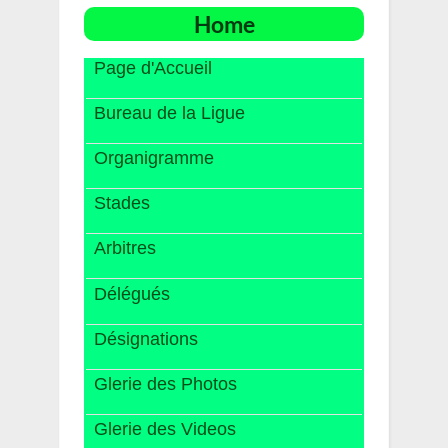
Home
Page d'Accueil
Bureau de la Ligue
Organigramme
Stades
Arbitres
Délégués
Désignations
Glerie des Photos
Glerie des Videos