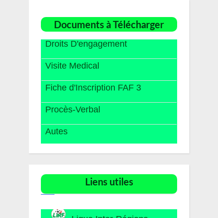
Documents à Télécharger
Droits D'engagement
Visite Medical
Fiche d'Inscription FAF 3
Procès-Verbal
Autes
Liens utiles​