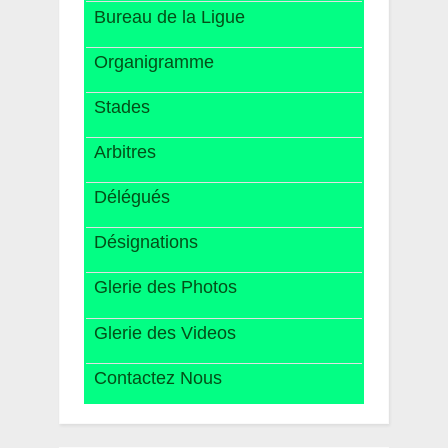
Bureau de la Ligue
Organigramme
Stades
Arbitres
Délégués
Désignations
Glerie des Photos
Glerie des Videos
Contactez Nous