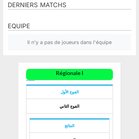
DERNIERS MATCHS
EQUIPE
Il n'y a pas de joueurs dans l'équipe
Régionale I
الفوج الأول
الفوج الثاني
النتائج