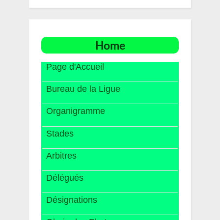
Home
Page d'Accueil
Bureau de la Ligue
Organigramme
Stades
Arbitres
Délégués
Désignations