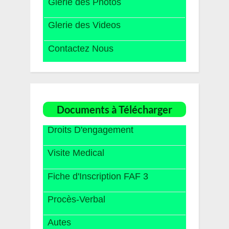
Glerie des Photos
Glerie des Videos
Contactez Nous
Documents à Télécharger
Droits D'engagement
Visite Medical
Fiche d'Inscription FAF 3
Procès-Verbal
Autes