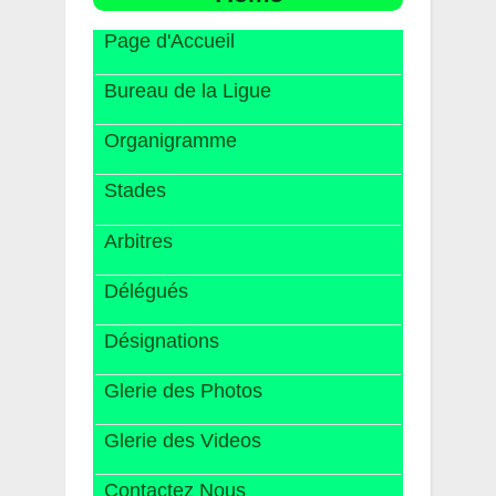
Page d'Accueil
Bureau de la Ligue
Organigramme
Stades
Arbitres
Délégués
Désignations
Glerie des Photos
Glerie des Videos
Contactez Nous