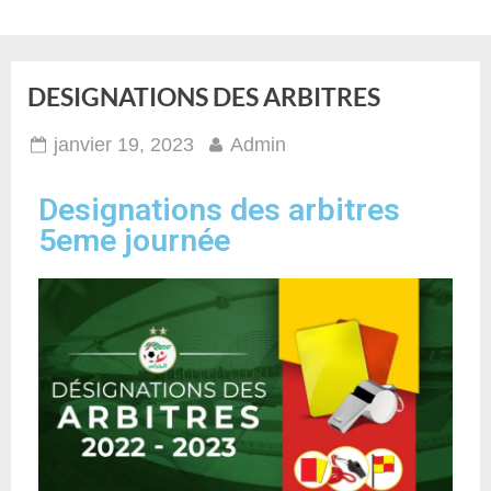
DESIGNATIONS DES ARBITRES
janvier 19, 2023
Admin
Designations des arbitres
5eme journée