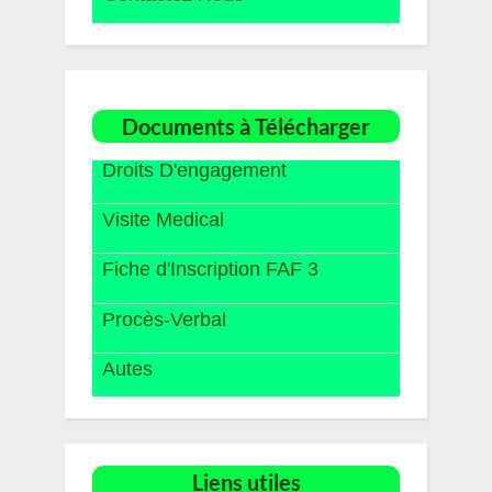
Documents à Télécharger
Droits D'engagement
Visite Medical
Fiche d'Inscription FAF 3
Procès-Verbal
Autes
Liens utiles​