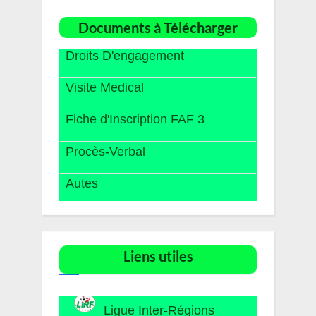
Documents à Télécharger
Droits D'engagement
Visite Medical
Fiche d'Inscription FAF 3
Procès-Verbal
Autes
Liens utiles​
Ligue Inter-Régions