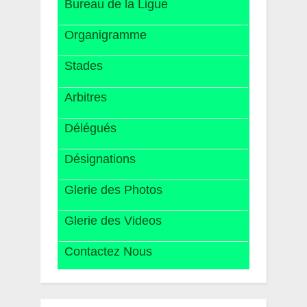
Bureau de la Ligue
Organigramme
Stades
Arbitres
Délégués
Désignations
Glerie des Photos
Glerie des Videos
Contactez Nous