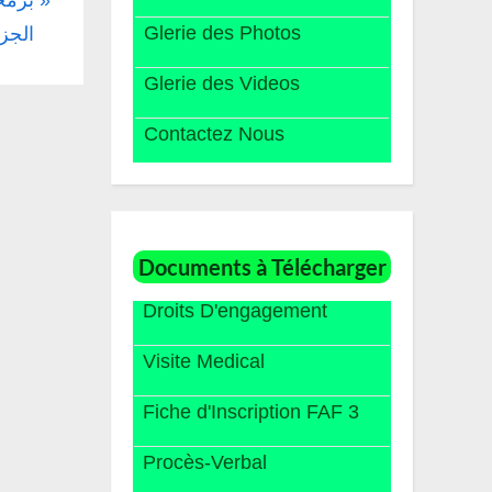
Glerie des Photos
الجزا
Glerie des Videos
Contactez Nous
Documents à Télécharger
Droits D'engagement
Visite Medical
Fiche d'Inscription FAF 3
Procès-Verbal