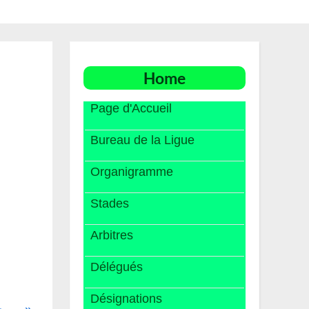
Home
Page d'Accueil
Bureau de la Ligue
Organigramme
Stades
Arbitres
Délégués
Désignations
برمج