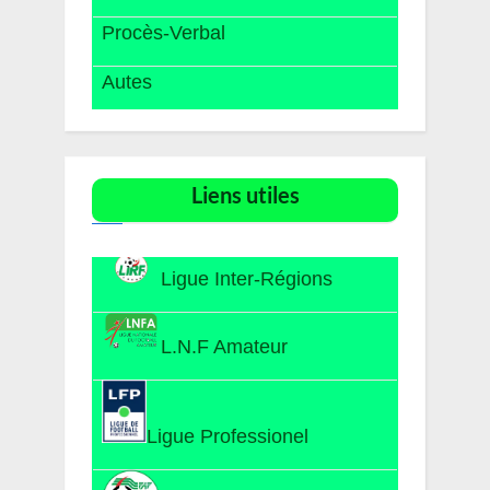
Procès-Verbal
Autes
Liens utiles​
Ligue Inter-Régions
L.N.F Amateur
Ligue Professionel