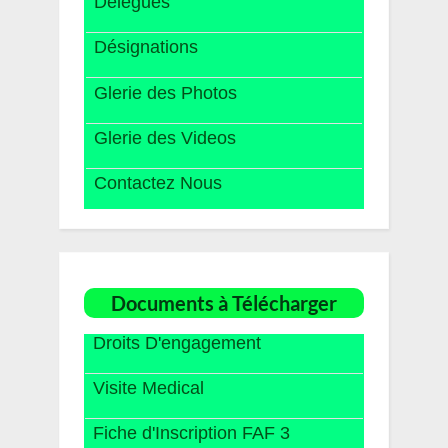
Délégués
Désignations
Glerie des Photos
Glerie des Videos
Contactez Nous
Documents à Télécharger
Droits D'engagement
Visite Medical
Fiche d'Inscription FAF 3