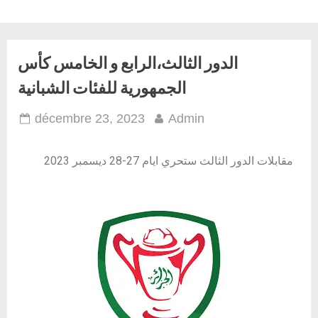
الدور الثالث،الرابع و الخامس كأس
الجمهورية للفئات الشبانية
décembre 23, 2023
Admin
مقابلات الدور الثالث ستحري ايام 27-28 ديسمبر 2023