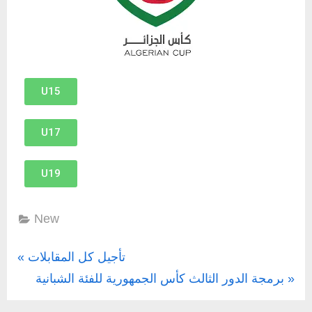
U15
U17
U19
New
تأجيل كل المقابلات
برمجة الدور الثالث كأس الجمهورية للفئة الشبانية