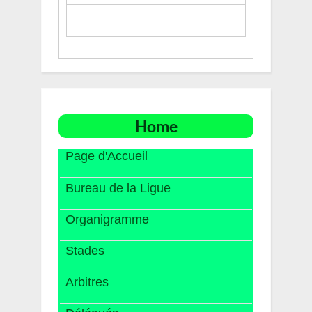
Home
Page d'Accueil
Bureau de la Ligue
Organigramme
Stades
Arbitres