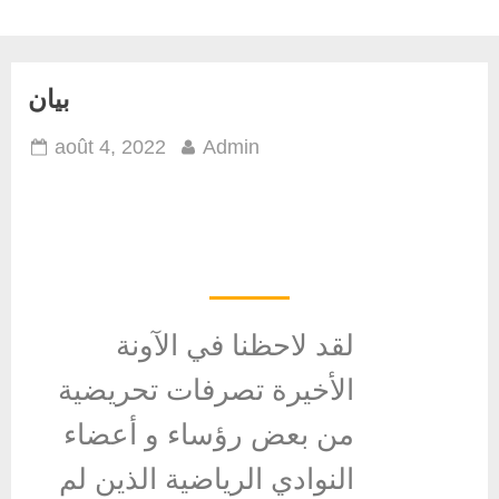
بيان
août 4, 2022
Admin
بيان
لقد لاحظنا في الآونة
الأخيرة تصرفات تحريضية
من بعض رؤساء و أعضاء
النوادي الرياضية الذين لم