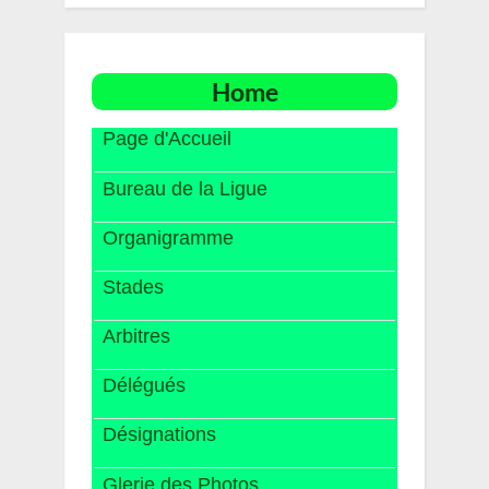
Home
Page d'Accueil
Bureau de la Ligue
Organigramme
Stades
Arbitres
Délégués
Désignations
Glerie des Photos