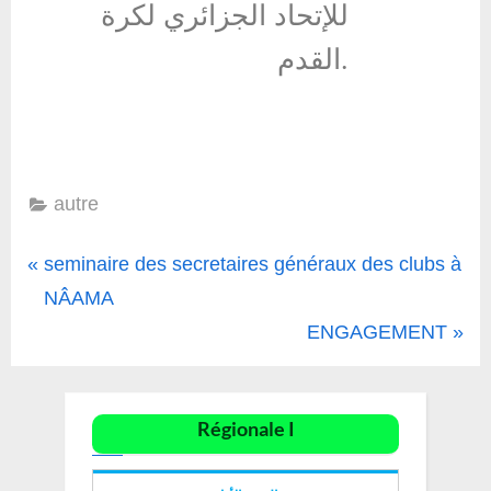
للإتحاد الجزائري لكرة
القدم.
autre
seminaire des secretaires généraux des clubs à
NÂAMA
ENGAGEMENT
Régionale I