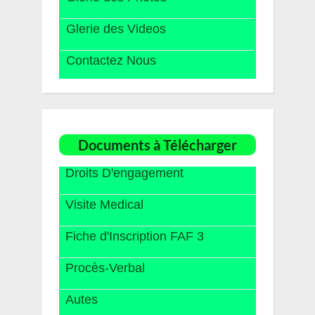
Glerie des Videos
Contactez Nous
Documents à Télécharger
Droits D'engagement
Visite Medical
Fiche d'Inscription FAF 3
Procès-Verbal
Autes