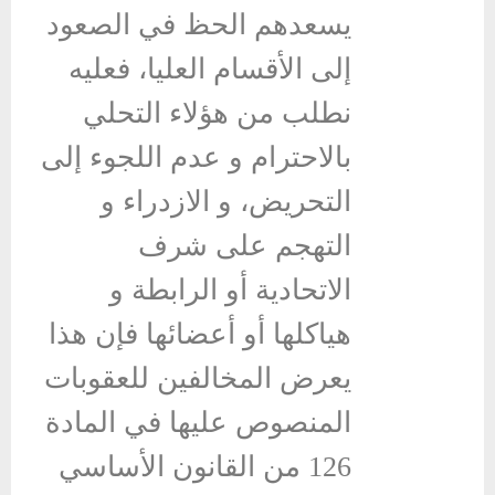
يسعدهم الحظ في الصعود
إلى الأقسام العليا، فعليه
نطلب من هؤلاء التحلي
بالاحترام و عدم اللجوء إلى
التحريض، و الازدراء و
التهجم على شرف
الاتحادية أو الرابطة و
هياكلها أو أعضائها فإن هذا
يعرض المخالفين للعقوبات
المنصوص عليها في المادة
126 من القانون الأساسي