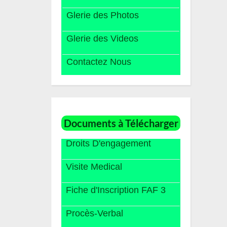
Glerie des Photos
Glerie des Videos
Contactez Nous
Documents à Télécharger
Droits D'engagement
Visite Medical
Fiche d'Inscription FAF 3
Procès-Verbal