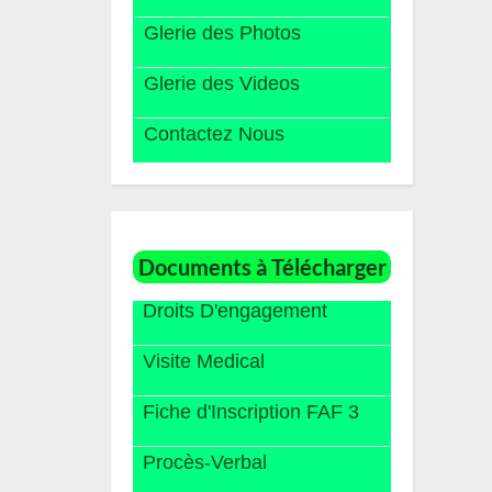
Glerie des Photos
Glerie des Videos
Contactez Nous
Documents à Télécharger
Droits D'engagement
Visite Medical
Fiche d'Inscription FAF 3
Procès-Verbal