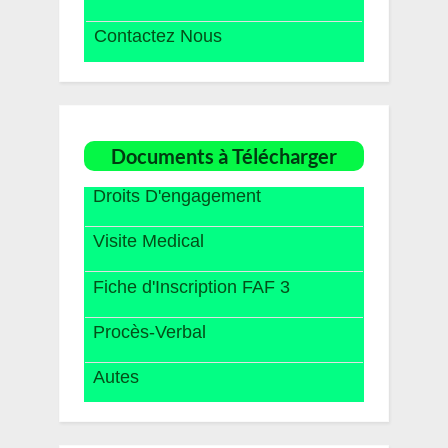
Contactez Nous
Documents à Télécharger
Droits D'engagement
Visite Medical
Fiche d'Inscription FAF 3
Procès-Verbal
Autes