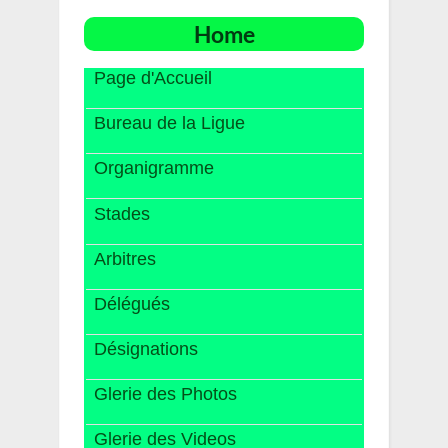
Home
Page d'Accueil
Bureau de la Ligue
Organigramme
Stades
Arbitres
Délégués
Désignations
Glerie des Photos
Glerie des Videos