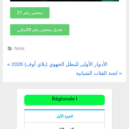
محضر رقم 21
تعديل محضر رقم 20مكرر
New
الأدوار الأولى للبطل الجهوي (بلاي أوف) 2026
لجنة الفئات الشبانية
Régionale I
الفوج الأول