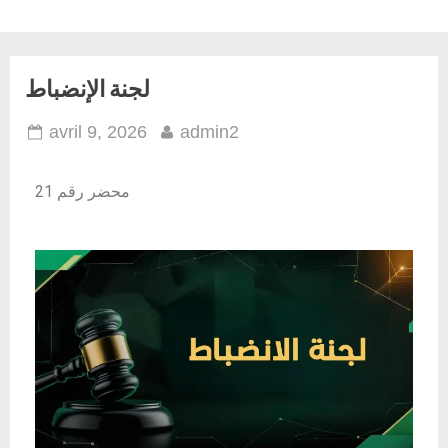
لجنة الإنضباط
avril 9, 2026
admin2
محضر رقم 21