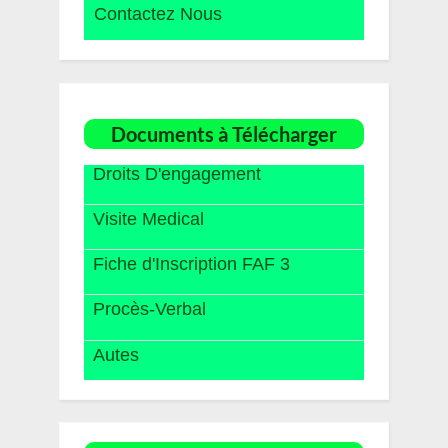
Contactez Nous
Documents à Télécharger
Droits D'engagement
Visite Medical
Fiche d'Inscription FAF 3
Procès-Verbal
Autes