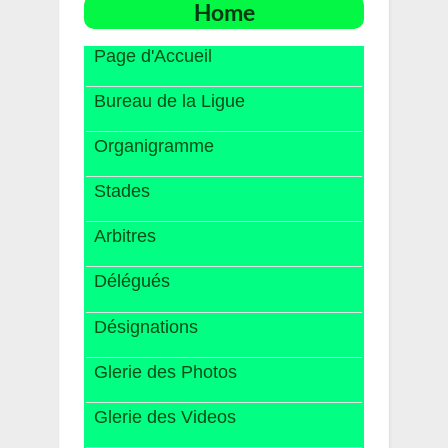
Home
Page d'Accueil
Bureau de la Ligue
Organigramme
Stades
Arbitres
Délégués
Désignations
Glerie des Photos
Glerie des Videos