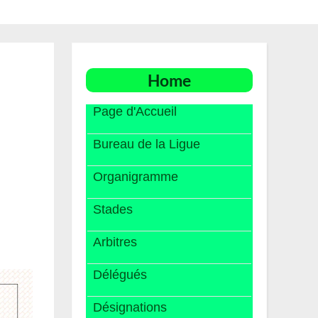
Home
Page d'Accueil
Bureau de la Ligue
Organigramme
Stades
Arbitres
Délégués
Désignations