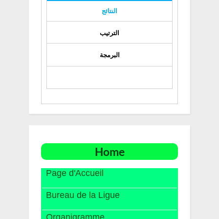
النتائج
الترتيب
البرمجة
Home
Page d'Accueil
Bureau de la Ligue
Organigramme