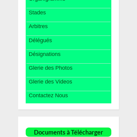
Stades
Arbitres
Délégués
Désignations
Glerie des Photos
Glerie des Videos
Contactez Nous
Documents à Télécharger